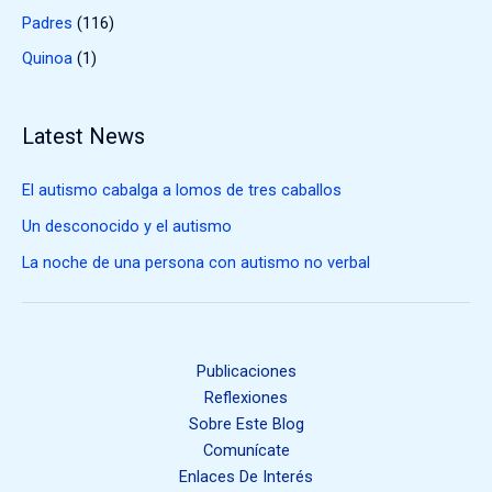
Padres
(116)
Quinoa
(1)
Latest News
El autismo cabalga a lomos de tres caballos
Un desconocido y el autismo
La noche de una persona con autismo no verbal
Publicaciones
Reflexiones
Sobre Este Blog
Comunícate
Enlaces De Interés