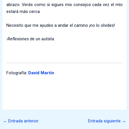
abrazo. Verás como si sigues mis consejos cada vez el mío
estará más cerca.
Necesito que me ayudes a andar el camino ¡no lo olvides!
-Reflexiones de un autista.
Fotografía:
David Martín
←
Entrada anterior
Entrada siguiente
→