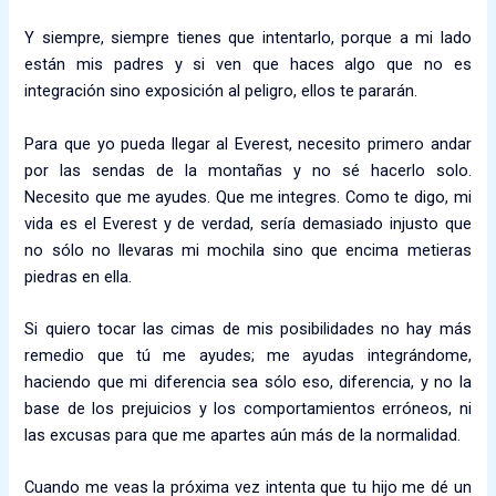
Y siempre, siempre tienes que intentarlo, porque a mi lado
están mis padres y si ven que haces algo que no es
integración sino exposición al peligro, ellos te pararán.
Para que yo pueda llegar al Everest, necesito primero andar
por las sendas de la montañas y no sé hacerlo solo.
Necesito que me ayudes. Que me integres. Como te digo, mi
vida es el Everest y de verdad, sería demasiado injusto que
no sólo no llevaras mi mochila sino que encima metieras
piedras en ella.
Si quiero tocar las cimas de mis posibilidades no hay más
remedio que tú me ayudes; me ayudas integrándome,
haciendo que mi diferencia sea sólo eso, diferencia, y no la
base de los prejuicios y los comportamientos erróneos, ni
las excusas para que me apartes aún más de la normalidad.
Cuando me veas la próxima vez intenta que tu hijo me dé un