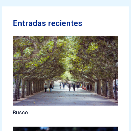
Entradas recientes
Busco