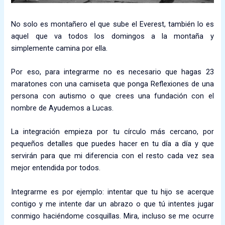
No solo es montañero el que sube el Everest, también lo es
aquel que va todos los domingos a la montaña y
simplemente camina por ella.
Por eso, para integrarme no es necesario que hagas 23
maratones con una camiseta que ponga Reflexiones de una
persona con autismo o que crees una fundación con el
nombre de Ayudemos a Lucas.
La integración empieza por tu círculo más cercano, por
pequeños detalles que puedes hacer en tu día a día y que
servirán para que mi diferencia con el resto cada vez sea
mejor entendida por todos.
Integrarme es por ejemplo: intentar que tu hijo se acerque
contigo y me intente dar un abrazo o que tú intentes jugar
conmigo haciéndome cosquillas. Mira, incluso se me ocurre