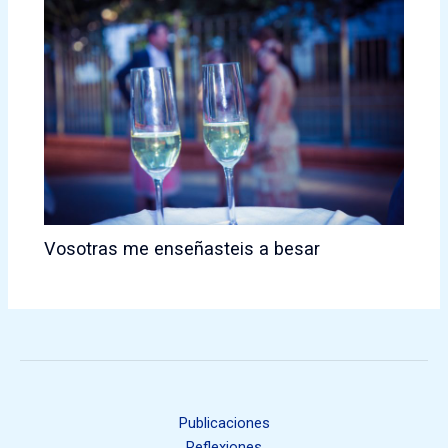
Vosotras me enseñasteis a besar
Publicaciones
Reflexiones