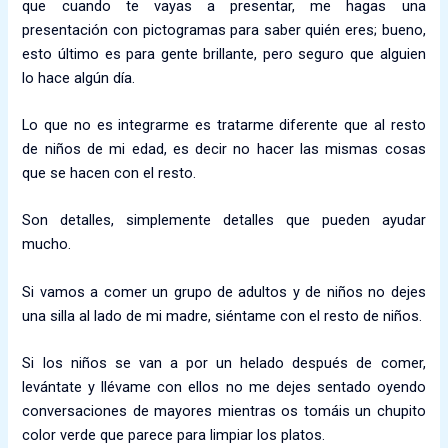
que cuando te vayas a presentar, me hagas una
presentación con pictogramas para saber quién eres; bueno,
esto último es para gente brillante, pero seguro que alguien
lo hace algún día.
Lo que no es integrarme es tratarme diferente que al resto
de niños de mi edad, es decir no hacer las mismas cosas
que se hacen con el resto.
Son detalles, simplemente detalles que pueden ayudar
mucho.
Si vamos a comer un grupo de adultos y de niños no dejes
una silla al lado de mi madre, siéntame con el resto de niños.
Si los niños se van a por un helado después de comer,
levántate y llévame con ellos no me dejes sentado oyendo
conversaciones de mayores mientras os tomáis un chupito
color verde que parece para limpiar los platos.