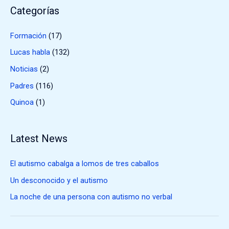
Categorías
Formación
(17)
Lucas habla
(132)
Noticias
(2)
Padres
(116)
Quinoa
(1)
Latest News
El autismo cabalga a lomos de tres caballos
Un desconocido y el autismo
La noche de una persona con autismo no verbal