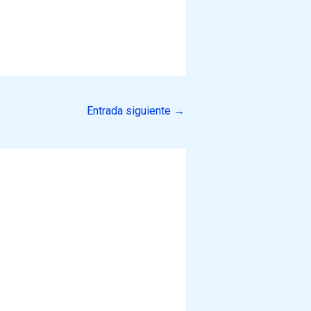
Entrada siguiente
→