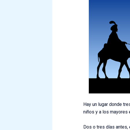
Hay un lugar donde tr
niños y a los mayores e
Dos o tres días antes,