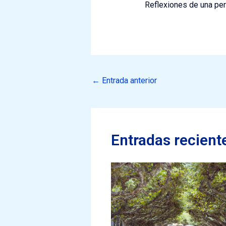
Reflexiones de una pe
←
Entrada anterior
Entradas recient