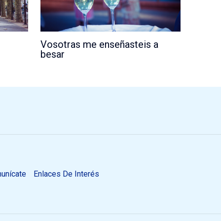
Vosotras me enseñasteis a
besar
unícate
Enlaces De Interés