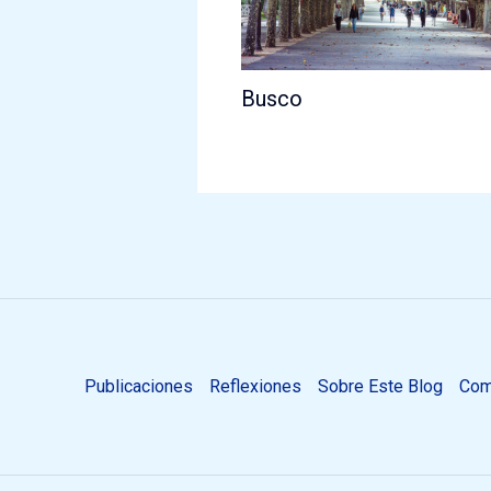
Busco
Publicaciones
Reflexiones
Sobre Este Blog
Com