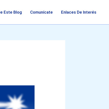
e Este Blog
Comunícate
Enlaces De Interés