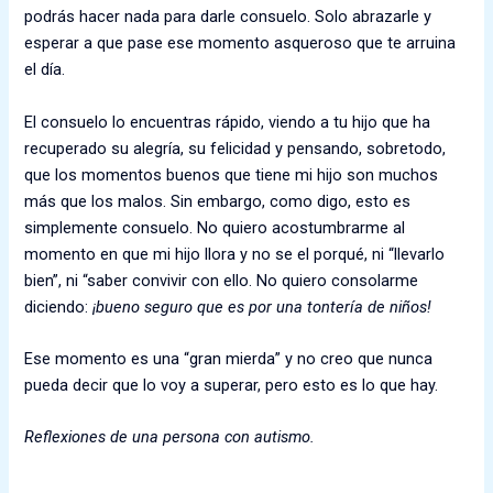
podrás hacer nada para darle consuelo. Solo abrazarle y
esperar a que pase ese momento asqueroso que te arruina
el día.
El consuelo lo encuentras rápido, viendo a tu hijo que ha
recuperado su alegría, su felicidad y pensando, sobretodo,
que los momentos buenos que tiene mi hijo son muchos
más que los malos. Sin embargo, como digo, esto es
simplemente consuelo. No quiero acostumbrarme al
momento en que mi hijo llora y no se el porqué, ni “llevarlo
bien”, ni “saber convivir con ello. No quiero consolarme
diciendo:
¡bueno seguro que es por una tontería de niños!
Ese momento es una “gran mierda” y no creo que nunca
pueda decir que lo voy a superar, pero esto es lo que hay.
Reflexiones de una persona con autismo.