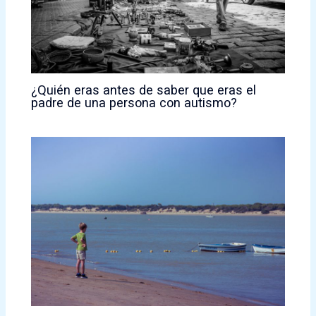
¿Quién eras antes de saber que eras el
padre de una persona con autismo?