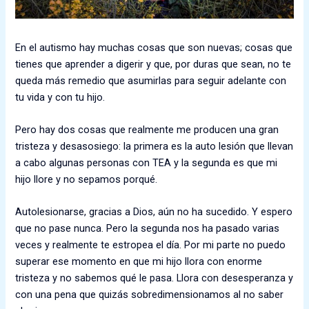
En el autismo hay muchas cosas que son nuevas; cosas que
tienes que aprender a digerir y que, por duras que sean, no te
queda más remedio que asumirlas para seguir adelante con
tu vida y con tu hijo.
Pero hay dos cosas que realmente me producen una gran
tristeza y desasosiego: la primera es la auto lesión que llevan
a cabo algunas personas con TEA y la segunda es que mi
hijo llore y no sepamos porqué.
Autolesionarse, gracias a Dios, aún no ha sucedido. Y espero
que no pase nunca. Pero la segunda nos ha pasado varias
veces y realmente te estropea el día. Por mi parte no puedo
superar ese momento en que mi hijo llora con enorme
tristeza y no sabemos qué le pasa. Llora con desesperanza y
con una pena que quizás sobredimensionamos al no saber