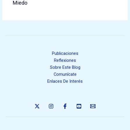
Miedo
Publicaciones
Reflexiones
Sobre Este Blog
Comunícate
Enlaces De Interés