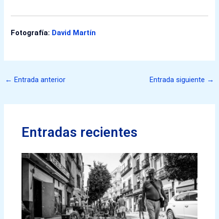
Fotografía:
David Martín
←
Entrada anterior
Entrada siguiente
→
Entradas recientes