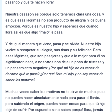
pasando y que te hacen llorar.
Nuestra desazón es porque solo tenemos clara una cosa, y
es que esas lágrimas no son producto de alegría ni de buena
emoción. Porque es nuestro hijo y sabemos que cuando
llora así es que algo “malo” le pasa.
Y de igual manera que viene, pasa y se olvida. Nuestro hijo
vuelve a recuperar su alegría, sus risas y su felicidad. Pero
esas lágrimas, que son pasajeras y que a lo mejor para él no
significaron nada, a nosotros nos deja un poso de tristeza y
un pensamiento negativo:
¿Por qué mi hijo no es capaz de
decirme qué le pasa? ¿Por qué llora mi hijo y no soy capaz de
saber los motivos?
Muchas veces saber los motivos no te sirve de mucho, pues
no puedes hacer absolutamente nada para parar el llanto;
pero sabiendo el origen, puedes hacer cosas para que tú hijo
deje de sufrir. Por supuesto si no sabes porqué llora, jamás