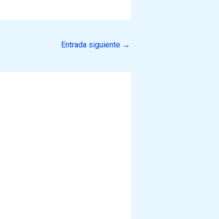
Entrada siguiente
→