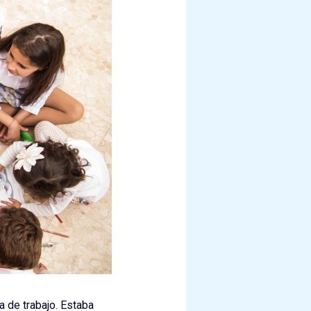
a de trabajo. Estaba