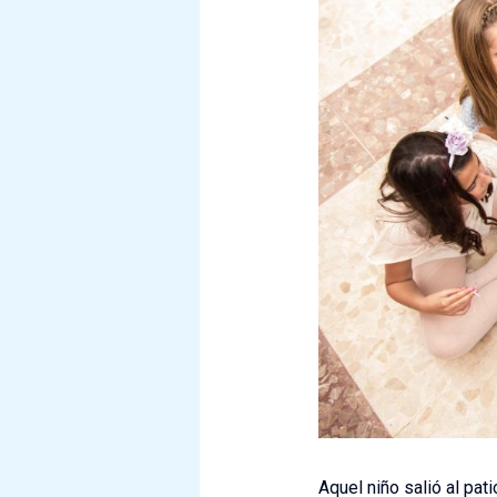
Aquel niño salió al pat