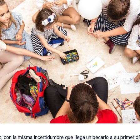
io, con la misma incertidumbre que llega un becario a su primer dí