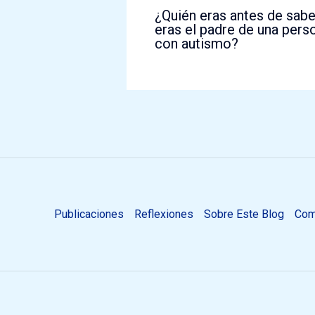
¿Quién eras antes de sab
eras el padre de una pers
con autismo?
Publicaciones
Reflexiones
Sobre Este Blog
Com