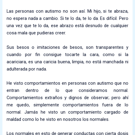
Las personas con autismo no son así. Mi hijo, si te abraza,
no espera nada a cambio. Si te lo da, te lo da. Es difícil. Pero
una vez que te lo da, ese abrazo está desnudo de cualquier
cosa mala que pudieras creer.
Sus besos o imitaciones de besos, son transparentes y
cuando por fin consigue tocarte la cara, como si la
acariciara, es una caricia buena, limpia, no está manchada ni
adulterada por nada.
He visto comportamientos en personas con autismo que no
entran dentro de lo que consideramos normal.
Comportamientos extraños y dignos de observar; pero ahí
me quedo, simplemente comportamientos fuera de lo
normal. Jamás he visto un comportamiento cargado de
maldad como lo he visto en nosotros los normales.
Los normales en esto de generar conductas con cierta dosis