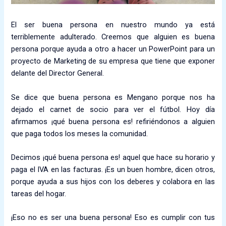
El ser buena persona en nuestro mundo ya está
terriblemente adulterado. Creemos que alguien es buena
persona porque ayuda a otro a hacer un PowerPoint para un
proyecto de Marketing de su empresa que tiene que exponer
delante del Director General.
Se dice que buena persona es Mengano porque nos ha
dejado el carnet de socio para ver el fútbol. Hoy día
afirmamos ¡qué buena persona es! refiriéndonos a alguien
que paga todos los meses la comunidad.
Decimos ¡qué buena persona es! aquel que hace su horario y
paga el IVA en las facturas. ¡Es un buen hombre, dicen otros,
porque ayuda a sus hijos con los deberes y colabora en las
tareas del hogar.
¡Eso no es ser una buena persona! Eso es cumplir con tus