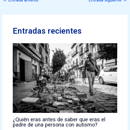
Entradas recientes
¿Quién eras antes de saber que eras el
padre de una persona con autismo?