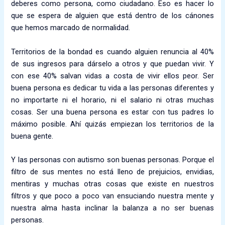
deberes como persona, como ciudadano. Eso es hacer lo
que se espera de alguien que está dentro de los cánones
que hemos marcado de normalidad.
Territorios de la bondad es cuando alguien renuncia al 40%
de sus ingresos para dárselo a otros y que puedan vivir. Y
con ese 40% salvan vidas a costa de vivir ellos peor. Ser
buena persona es dedicar tu vida a las personas diferentes y
no importarte ni el horario, ni el salario ni otras muchas
cosas. Ser una buena persona es estar con tus padres lo
máximo posible. Ahí quizás empiezan los territorios de la
buena gente.
Y las personas con autismo son buenas personas. Porque el
filtro de sus mentes no está lleno de prejuicios, envidias,
mentiras y muchas otras cosas que existe en nuestros
filtros y que poco a poco van ensuciando nuestra mente y
nuestra alma hasta inclinar la balanza a no ser buenas
personas.