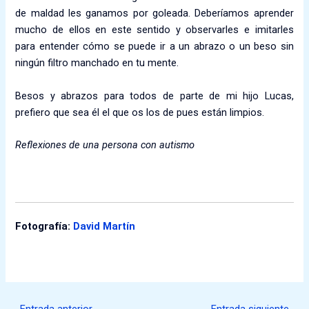
de maldad les ganamos por goleada. Deberíamos aprender
mucho de ellos en este sentido y observarles e imitarles
para entender cómo se puede ir a un abrazo o un beso sin
ningún filtro manchado en tu mente.
Besos y abrazos para todos de parte de mi hijo Lucas,
prefiero que sea él el que os los de pues están limpios.
Reflexiones de una persona con autismo
Fotografía:
David Martín
←
Entrada anterior
Entrada siguiente
→