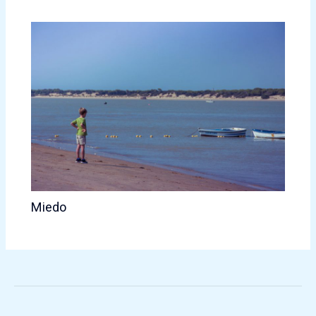
Miedo