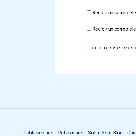
Recibir un correo el
Recibir un correo el
Publicaciones
Reflexiones
Sobre Este Blog
Com