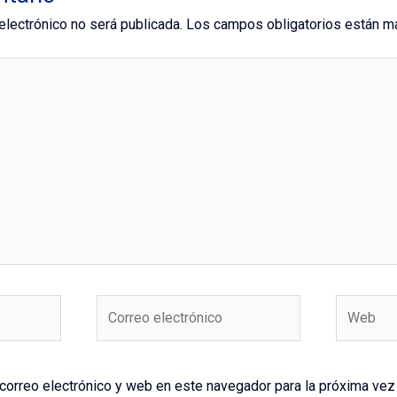
electrónico no será publicada.
Los campos obligatorios están 
Correo
Web
electrónico
correo electrónico y web en este navegador para la próxima ve