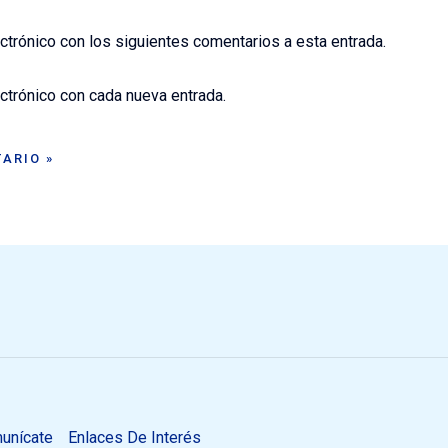
ectrónico con los siguientes comentarios a esta entrada.
ectrónico con cada nueva entrada.
unícate
Enlaces De Interés