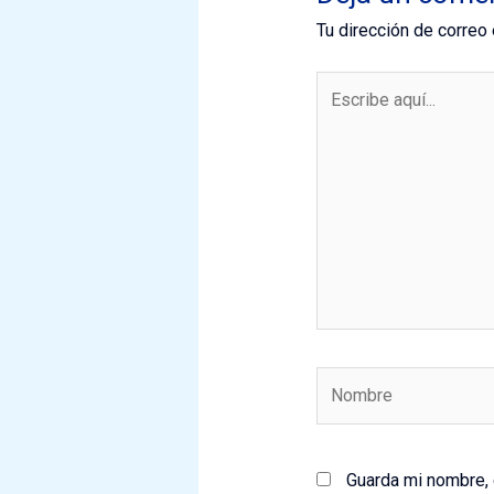
Tu dirección de correo 
Escribe
aquí...
Nombre
Guarda mi nombre, 