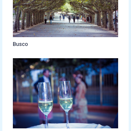
Busco