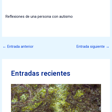
Reflexiones de una persona con autismo
←
Entrada anterior
Entrada siguiente
→
Entradas recientes