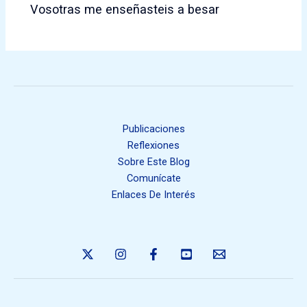
Vosotras me enseñasteis a besar
Publicaciones
Reflexiones
Sobre Este Blog
Comunícate
Enlaces De Interés