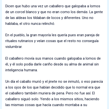
Dicen que hubo una vez un caballero que galopaba a lomos
de un corcel blanco y que no eran como los demás. La gente
de las aldeas los tildaban de locos y diferentes. Uno no
hablaba, el otro nunca relinchó.
En el pueblo, la gran mayoría les quería pues eran pareja de
rituales rutinarios y veían cosas que el resto no conseguía
vislumbrar.
El caballero movía sus manos cuando galopaba a lomos de
él, y él solo podía darle cariño desde su alma de animal sin
inteligencia humana.
Un día el caballo murió y el jinete no se inmutó, o eso parecía
a los ojos de los que habían decidido que lo normal era que
el caballero también muriera de pena. Pero no fue así. El
caballero siguió solo. Yendo a los mismos sitios, haciendo
las mismas cosas que hacía cuando montaba a su