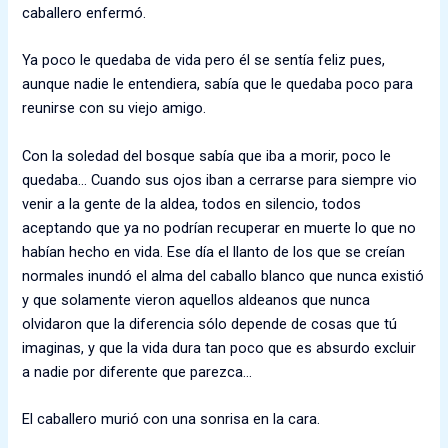
caballero enfermó.
Ya poco le quedaba de vida pero él se sentía feliz pues,
aunque nadie le entendiera, sabía que le quedaba poco para
reunirse con su viejo amigo.
Con la soledad del bosque sabía que iba a morir, poco le
quedaba… Cuando sus ojos iban a cerrarse para siempre vio
venir a la gente de la aldea, todos en silencio, todos
aceptando que ya no podrían recuperar en muerte lo que no
habían hecho en vida. Ese día el llanto de los que se creían
normales inundó el alma del caballo blanco que nunca existió
y que solamente vieron aquellos aldeanos que nunca
olvidaron que la diferencia sólo depende de cosas que tú
imaginas, y que la vida dura tan poco que es absurdo excluir
a nadie por diferente que parezca…
El caballero murió con una sonrisa en la cara.