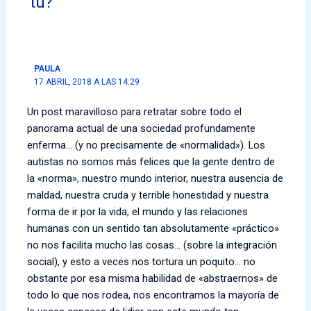
tú?”
PAULA
17 ABRIL, 2018 A LAS 14:29
Un post maravilloso para retratar sobre todo el
panorama actual de una sociedad profundamente
enferma… (y no precisamente de «normalidad»). Los
autistas no somos más felices que la gente dentro de
la «norma», nuestro mundo interior, nuestra ausencia de
maldad, nuestra cruda y terrible honestidad y nuestra
forma de ir por la vida, el mundo y las relaciones
humanas con un sentido tan absolutamente «práctico»
no nos facilita mucho las cosas… (sobre la integración
social), y esto a veces nos tortura un poquito… no
obstante por esa misma habilidad de «abstraernos» de
todo lo que nos rodea, nos encontramos la mayoría de