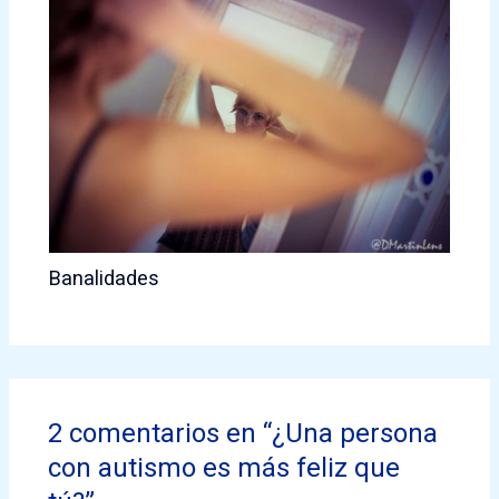
Banalidades
2 comentarios en “¿Una persona
con autismo es más feliz que