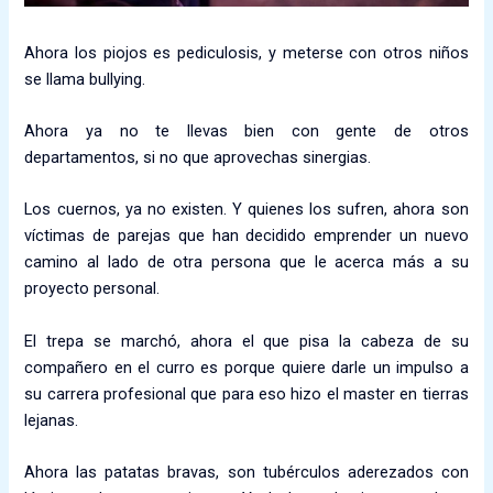
Ahora los piojos es pediculosis, y meterse con otros niños
se llama bullying.
Ahora ya no te llevas bien con gente de otros
departamentos, si no que aprovechas sinergias.
Los cuernos, ya no existen. Y quienes los sufren, ahora son
víctimas de parejas que han decidido emprender un nuevo
camino al lado de otra persona que le acerca más a su
proyecto personal.
El trepa se marchó, ahora el que pisa la cabeza de su
compañero en el curro es porque quiere darle un impulso a
su carrera profesional que para eso hizo el master en tierras
lejanas.
Ahora las patatas bravas, son tubérculos aderezados con