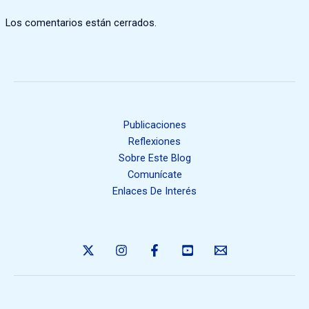
Los comentarios están cerrados.
Publicaciones
Reflexiones
Sobre Este Blog
Comunícate
Enlaces De Interés