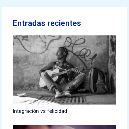
Entradas recientes
Integración vs felicidad