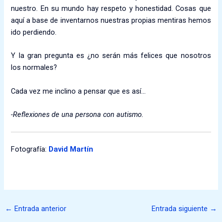
nuestro. En su mundo hay respeto y honestidad. Cosas que
aquí a base de inventarnos nuestras propias mentiras hemos
ido perdiendo.
Y la gran pregunta es ¿no serán más felices que nosotros
los normales?
Cada vez me inclino a pensar que es así…
-Reflexiones de una persona con autismo.
Fotografía:
David Martín
←
Entrada anterior
Entrada siguiente
→