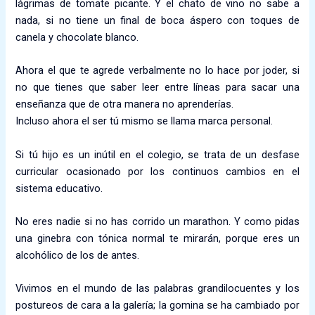
lágrimas de tomate picante. Y el chato de vino no sabe a
nada, si no tiene un final de boca áspero con toques de
canela y chocolate blanco.
Ahora el que te agrede verbalmente no lo hace por joder, si
no que tienes que saber leer entre líneas para sacar una
enseñanza que de otra manera no aprenderías.
Incluso ahora el ser tú mismo se llama marca personal.
Si tú hijo es un inútil en el colegio, se trata de un desfase
curricular ocasionado por los continuos cambios en el
sistema educativo.
No eres nadie si no has corrido un marathon. Y como pidas
una ginebra con tónica normal te mirarán, porque eres un
alcohólico de los de antes.
Vivimos en el mundo de las palabras grandilocuentes y los
postureos de cara a la galería; la gomina se ha cambiado por