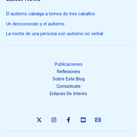
El autismo cabalga a lomos de tres caballos
Un desconocido y el autismo
La noche de una persona con autismo no verbal
Publicaciones
Reflexiones
Sobre Este Blog
Comunícate
Enlaces De Interés