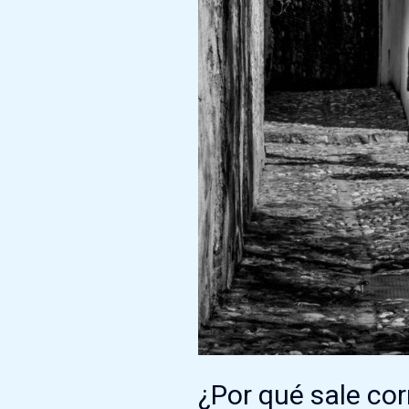
¿Por qué sale cor