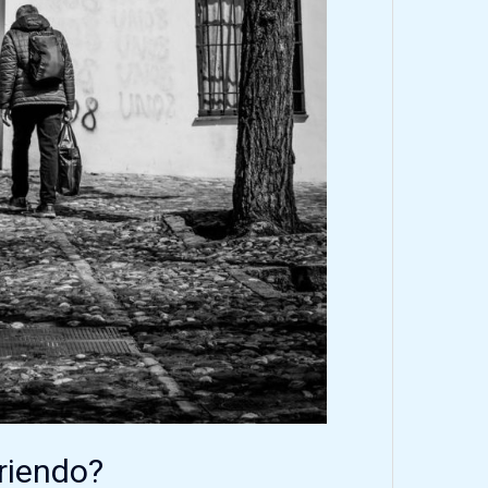
riendo?