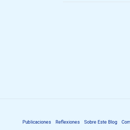
Publicaciones
Reflexiones
Sobre Este Blog
Com