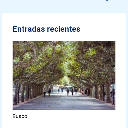
Entradas recientes
Busco