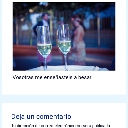
Vosotras me enseñasteis a besar
Deja un comentario
Tu dirección de correo electrónico no será publicada.