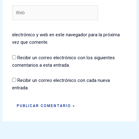
Web
electrónico y web en este navegador para la próxima
vez que comente.
Recibir un correo electrónico con los siguientes
comentarios a esta entrada.
Recibir un correo electrónico con cada nueva
entrada.