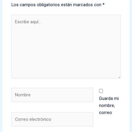
Los campos obligatorios están marcados con
*
Escribe
aquí...
Nombre
Guarda mi
nombre,
correo
Correo
electrónico